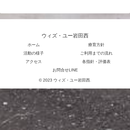
ウィズ・ユー岩田西
ホーム
療育方針
活動の様子
ご利用までの流れ
アクセス
各指針・評価表
お問合せLINE
© 2023 ウィズ・ユー岩田西.