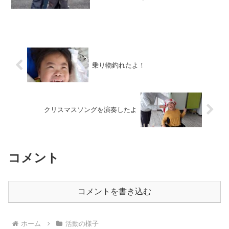
乗り物釣れたよ！
クリスマスソングを演奏したよ
コメント
コメントを書き込む
ホーム
活動の様子