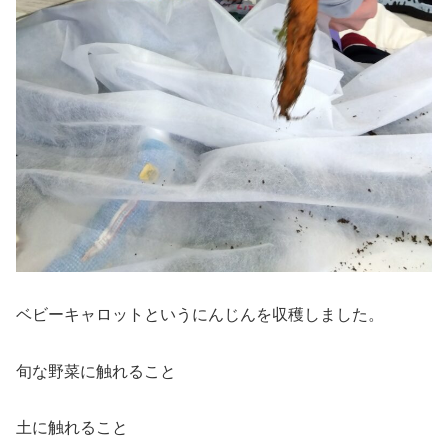
ベビーキャロットというにんじんを収穫しました。
旬な野菜に触れること
土に触れること